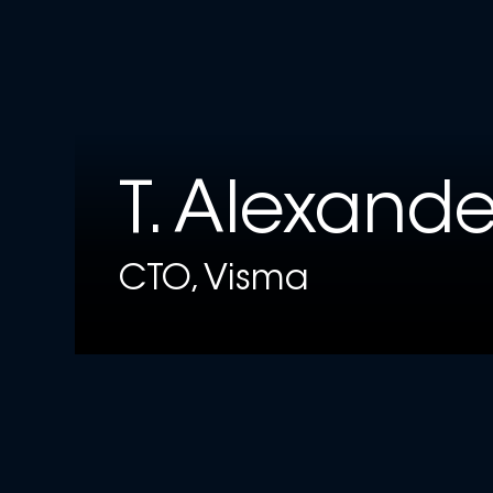
T. Alexande
CTO, Visma